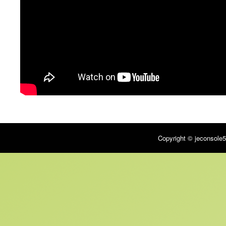
Copyright © jeconsole5