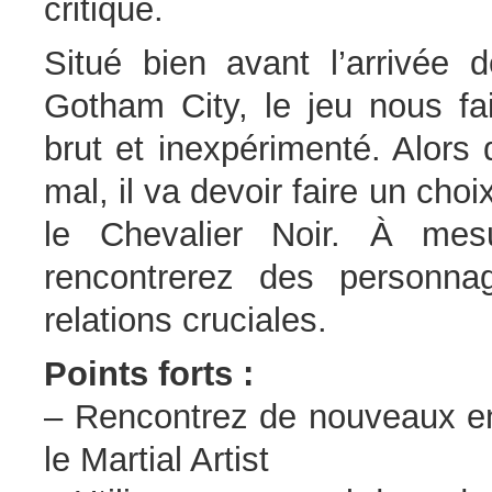
critique.
Situé bien avant l’arrivée 
Gotham City, le jeu nous fa
brut et inexpérimenté. Alors
mal, il va devoir faire un cho
le Chevalier Noir. À mesu
rencontrerez des personn
relations cruciales.
Points forts :
– Rencontrez de nouveaux en
le Martial Artist