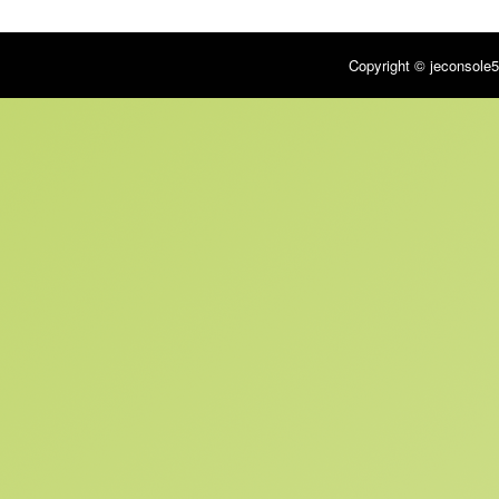
Copyright © jeconsole5