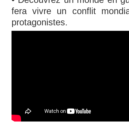
fera vivre un conflit mondi
protagonistes.