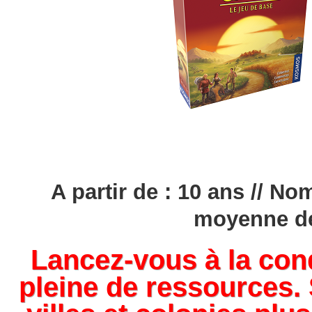
A partir de : 10 ans // No
moyenne de
Lancez-vous à la conq
pleine de ressources.