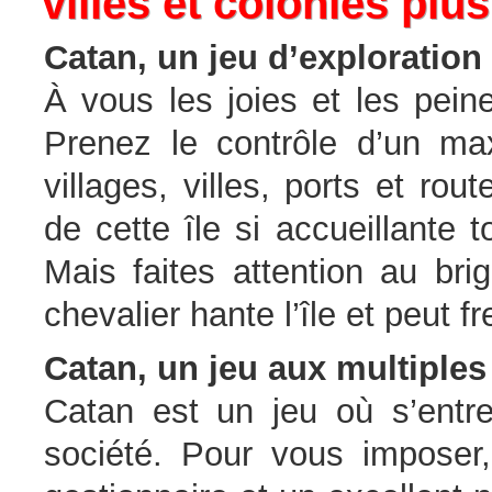
villes et colonies plu
Catan, un jeu d’exploration
À vous les joies et les peine
Prenez le contrôle d’un max
villages, villes, ports et ro
de cette île si accueillante
Mais faites attention au bri
chevalier hante l’île et peut f
Catan, un jeu aux multiples
Catan est un jeu où s’entre
société. Pour vous imposer