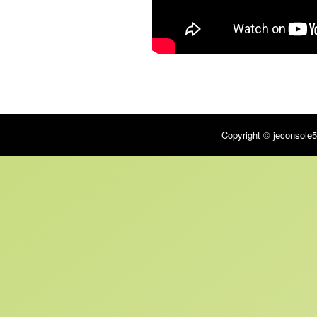
Copyright © jeconsole5