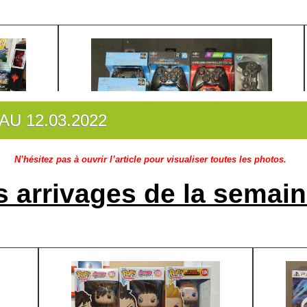
AU 12.03.2022
N’hésitez pas à ouvrir l’article pour visualiser toutes les photos.
s arrivages de la semain