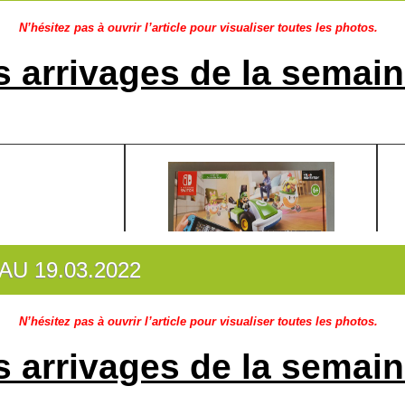
N’hésitez pas à ouvrir l’article pour visualiser toutes les photos.
s arrivages de la semain
AU 19.03.2022
N’hésitez pas à ouvrir l’article pour visualiser toutes les photos.
s arrivages de la semain