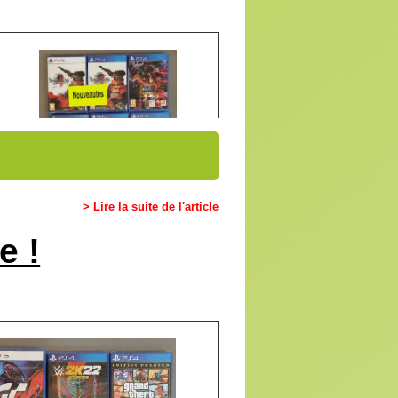
> Lire la suite de l'article
e !