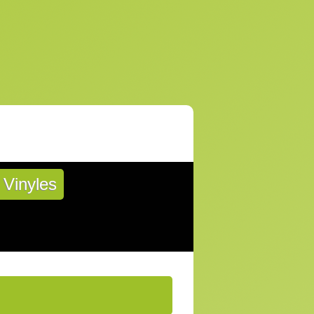
Vinyles