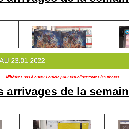
AU 23.01.2022
N’hésitez pas à ouvrir l’article pour visualiser toutes les photos.
s arrivages de la semain