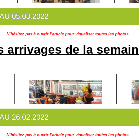
AU 05.03.2022
N’hésitez pas à ouvrir l’article pour visualiser toutes les photos.
s arrivages de la semain
AU 26.02.2022
N’hésitez pas à ouvrir l’article pour visualiser toutes les photos.