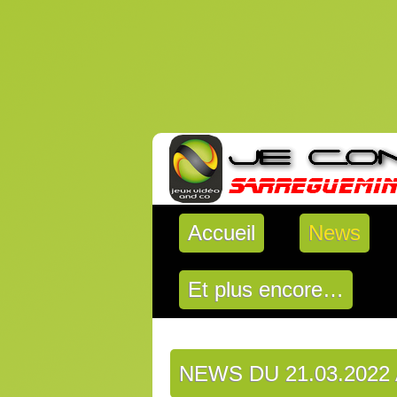
Accueil
News
Et plus encore…
NEWS DU 21.03.2022 