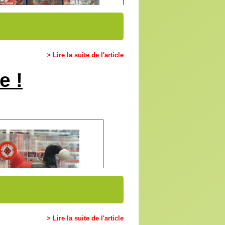
> Lire la suite de l'article
e !
> Lire la suite de l'article