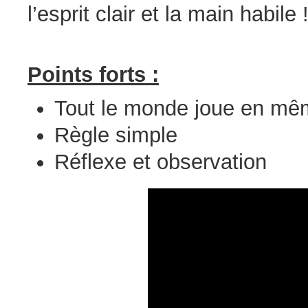
l’esprit clair et la main habile 
Points forts :
Tout le monde joue en m
Règle simple
Réflexe et observation