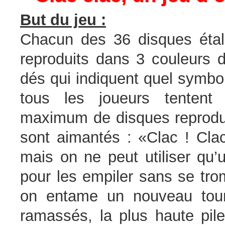
But du jeu :
Chacun des 36 disques étal
reproduits dans 3 couleurs d
dés qui indiquent quel symbol
tous les joueurs tentent
maximum de disques reprodui
sont aimantés : «Clac ! Cla
mais on ne peut utiliser qu’u
pour les empiler sans se tro
on entame un nouveau tou
ramassés, la plus haute pile 