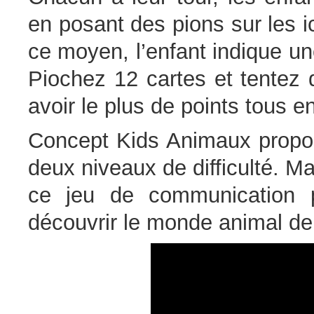
en posant des pions sur les i
ce moyen, l’enfant indique une
Piochez 12 cartes et tentez 
avoir le plus de points tous 
Concept Kids Animaux propos
deux niveaux de difficulté. Ma
ce jeu de communication p
découvrir le monde animal de 