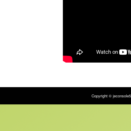
Copyright © jeconsole5