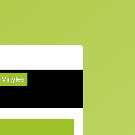
Vinyles