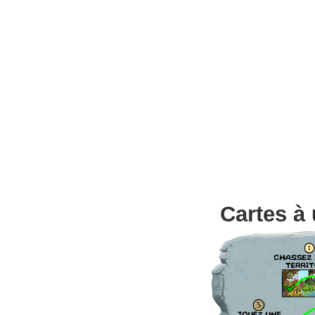
Cartes à