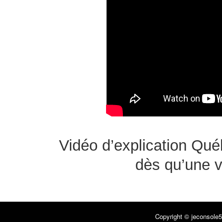
Vidéo d’explication Qué
dès qu’une v
Copyright © jeconsole5