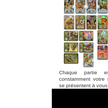
Chaque partie e
constamment votre s
se présentent à vous