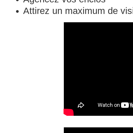
Attirez un maximum de visi