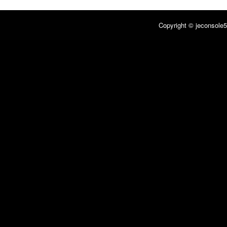
Copyright © jeconsole5