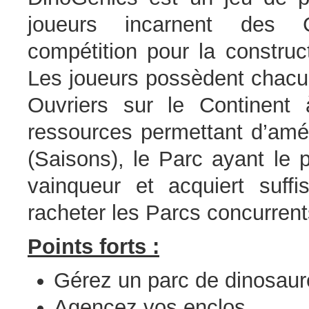
joueurs incarnent des Co
compétition pour la construc
Les joueurs possèdent chacun
Ouvriers sur le Continent 
ressources permettant d’amél
(Saisons), le Parc ayant le 
vainqueur et acquiert suf
racheter les Parcs concurrent
Points forts :
Gérez un parc de dinosaur
Agencez vos enclos