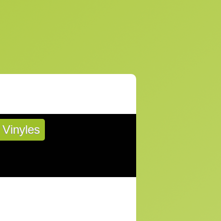
Vinyles