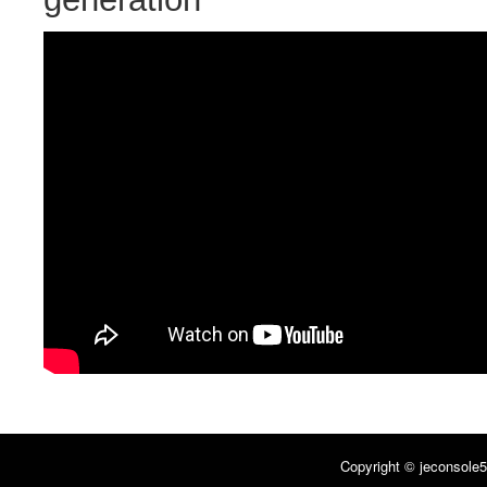
Copyright © jeconsole5