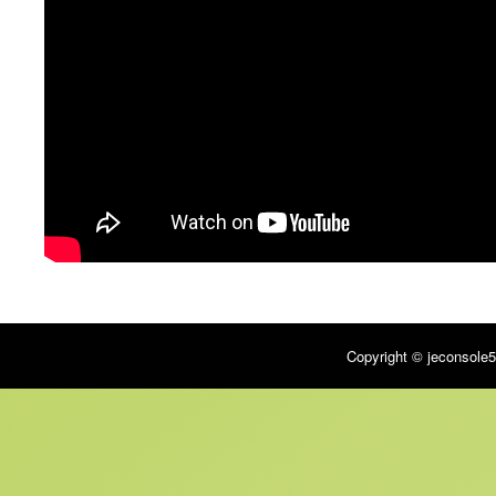
Copyright © jeconsole5