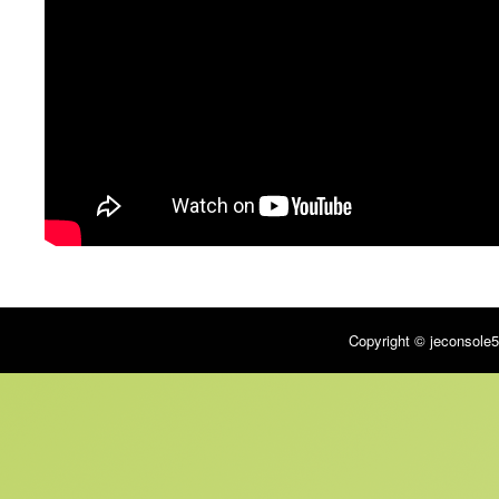
Copyright © jeconsole5