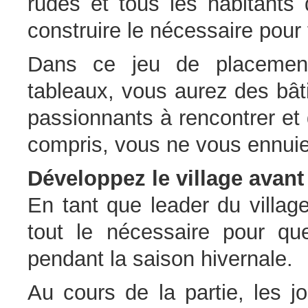
rudes et tous les habitants 
construire le nécessaire pour 
Dans ce jeu de placement
tableaux, vous aurez des bât
passionnants à rencontrer et
compris, vous ne vous ennuie
Développez le village avant l
En tant que leader du villag
tout le nécessaire pour qu
pendant la saison hivernale.
Au cours de la partie, les j