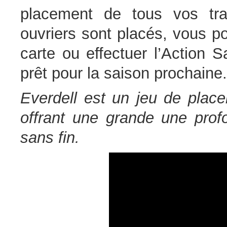
placement de tous vos tra
ouvriers sont placés, vous p
carte ou effectuer l’Action 
prêt pour la saison prochaine.
Everdell est un jeu de place
offrant une grande une profo
sans fin.