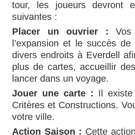
tour, les joueurs devront e
suivantes :
Placer un ouvrier :
Vos t
l’expansion et le succès de 
divers endroits à Everdell af
plus de cartes, accueillir d
lancer dans un voyage.
Jouer une carte :
Il existe
Critères et Constructions. V
votre ville.
Action Saison :
Cette action