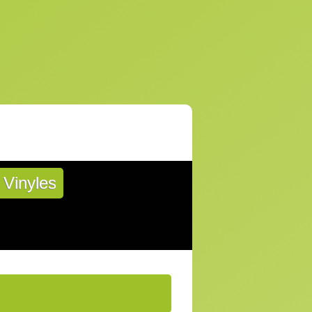
Vinyles