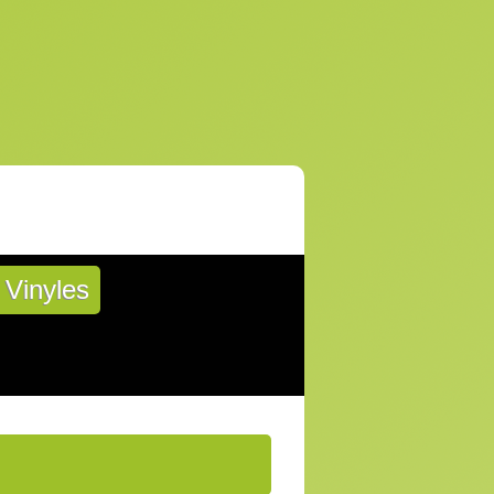
Vinyles