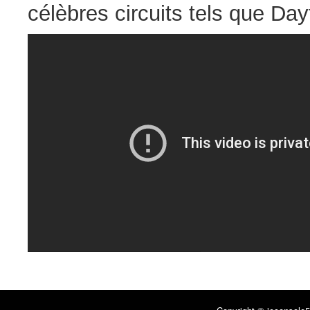
célèbres circuits tels que D