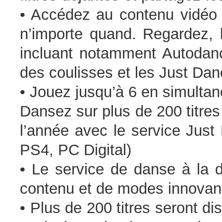
• Accédez au contenu vidéo 
n’importe quand. Regardez, l
incluant notamment Autodan
des coulisses et les Just Dan
• Jouez jusqu’à 6 en simultan
Dansez sur plus de 200 titres
l’année avec le service Just
PS4, PC Digital)
• Le service de danse à la 
contenu et de modes innovant
• Plus de 200 titres seront 