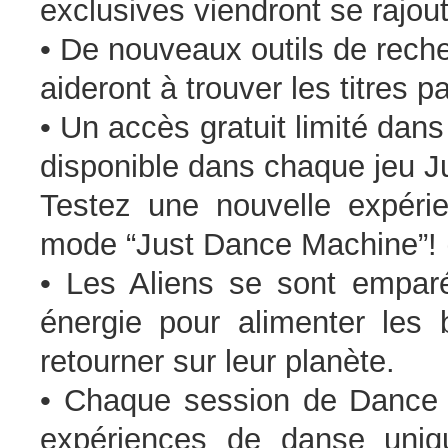
exclusives viendront se rajout
• De nouveaux outils de rech
aideront à trouver les titres 
• Un accès gratuit limité dan
disponible dans chaque jeu J
Testez une nouvelle expéri
mode “Just Dance Machine”! 
• Les Aliens se sont emparé
énergie pour alimenter les b
retourner sur leur planète.
• Chaque session de Dance
expériences de danse uniqu