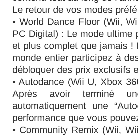
Le retour de vos modes préfé
• World Dance Floor (Wii, W
PC Digital) : Le mode ultime p
et plus complet que jamais !
monde entier participez à de
débloquer des prix exclusifs e
• Autodance (Wii U, Xbox 36
Après avoir terminé un
automatiquement une “Aut
performance que vous pouvez
• Community Remix (Wii, Wi