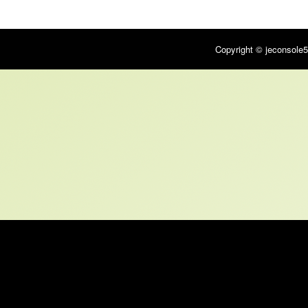
Copyright © jeconsole5