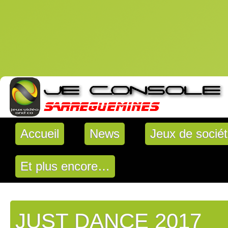
Accueil
News
Jeux de socié
Et plus encore…
JUST DANCE 2017