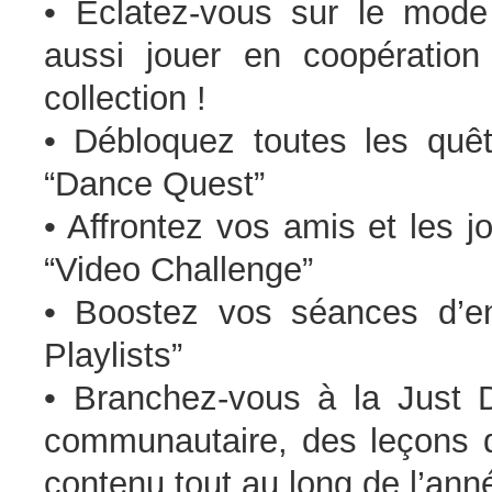
• Eclatez-vous sur le mode 
aussi jouer en coopération
collection !
• Débloquez toutes les quê
“Dance Quest”
• Affrontez vos amis et les 
“Video Challenge”
• Boostez vos séances d’e
Playlists”
• Branchez-vous à la Just 
communautaire, des leçons 
contenu tout au long de l’ann