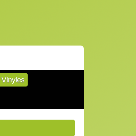
Vinyles