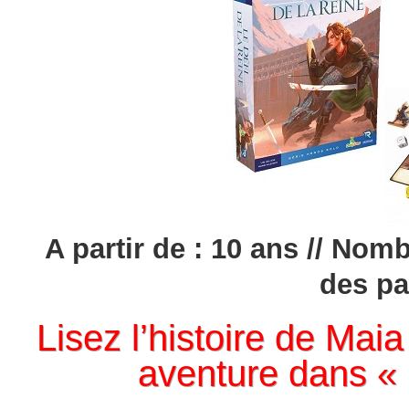
A partir de : 10 ans // Nom
des pa
Lisez l’histoire de Mai
aventure dans « 