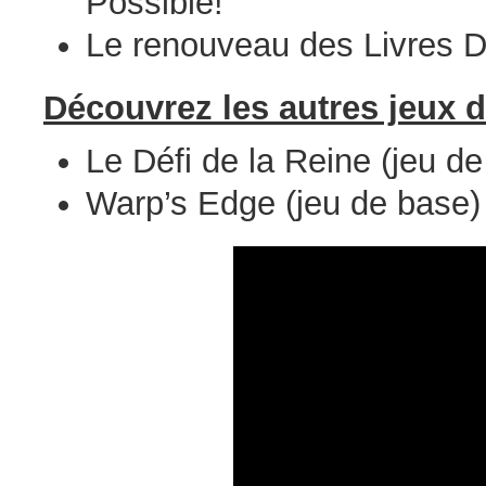
Possible!
Le renouveau des Livres D
Découvrez les autres jeux de
Le Défi de la Reine (jeu d
Warp’s Edge (jeu de base)