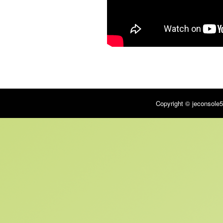
Copyright © jeconsole5