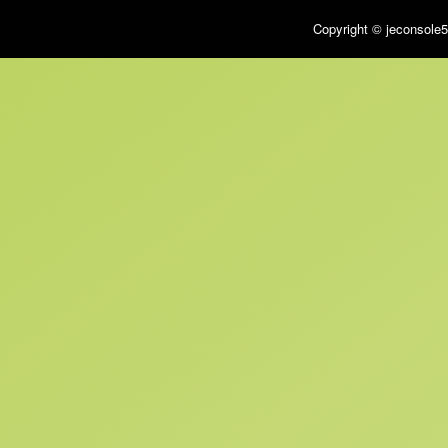
Copyright © jeconsole5