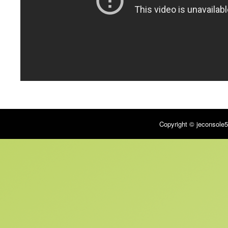
Copyright © jeconsole5