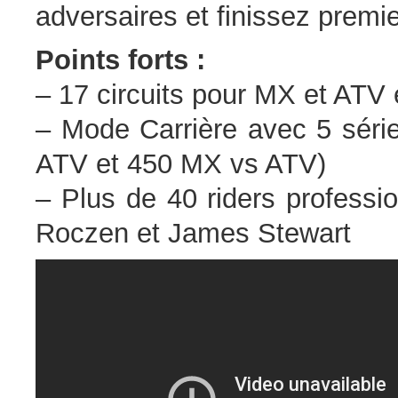
adversaires et finissez premie
Points forts :
– 17 circuits pour MX et ATV 
– Mode Carrière avec 5 séri
ATV et 450 MX vs ATV)
– Plus de 40 riders professi
Roczen et James Stewart