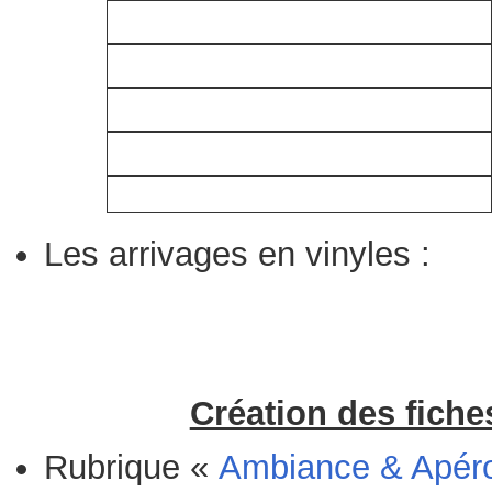
Les arrivages en vinyles :
Création des fiche
Rubrique «
Ambiance & Apér