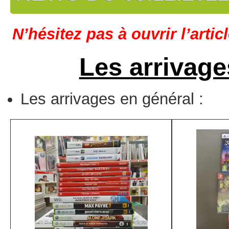
N’hésitez pas à ouvrir l’artic
Les arrivage
Les arrivages en général :