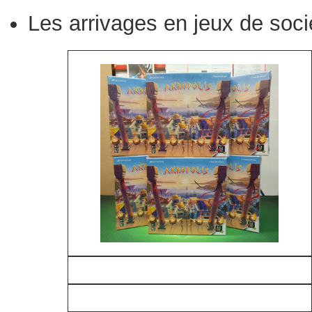
Les arrivages en jeux de soci