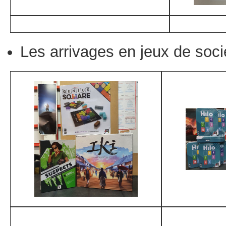
Les arrivages en jeux de soci