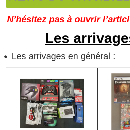
N’hésitez pas à ouvrir l’artic
Les arrivage
Les arrivages en général :