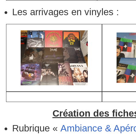
Les arrivages en vinyles :
Création des fiche
Rubrique «
Ambiance & Apér