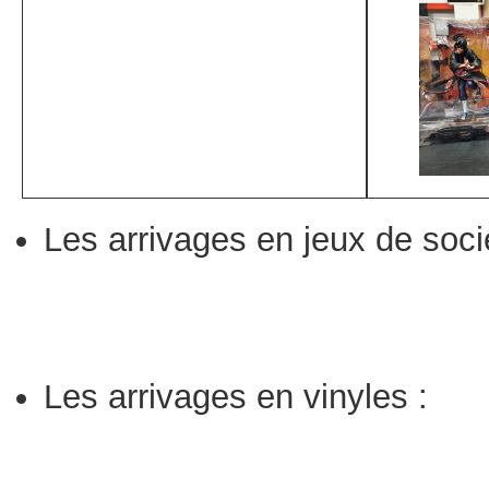
Les arrivages en jeux de soci
Les arrivages en vinyles :