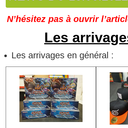
N’hésitez pas à ouvrir l’artic
Les arrivage
Les arrivages en général :