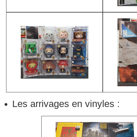
Les arrivages en vinyles :