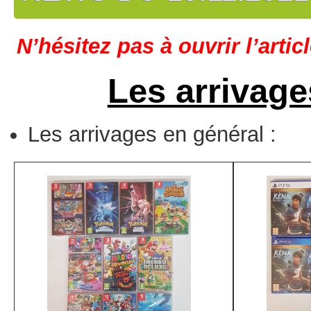
N’hésitez pas à ouvrir l’artic
Les arrivage
Les arrivages en général :