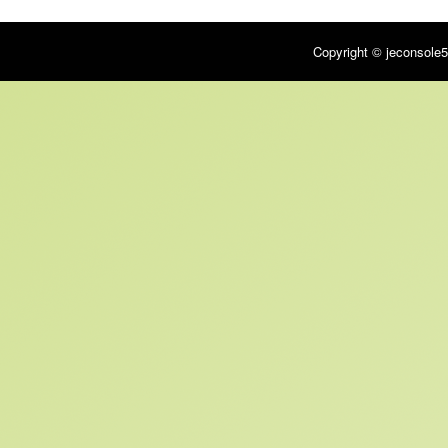
Copyright © jeconsole5