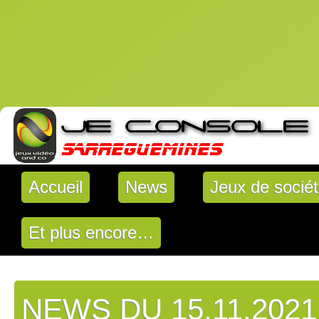
Accueil
News
Jeux de socié
Et plus encore…
NEWS DU 15.11.2021 