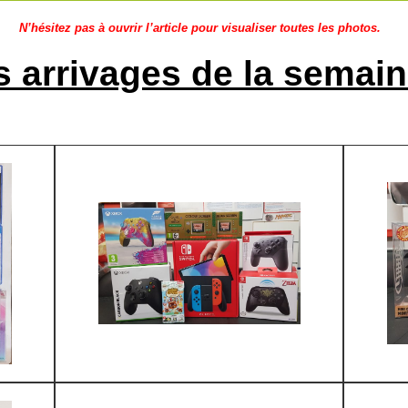
N’hésitez pas à ouvrir l’article pour visualiser toutes les photos.
s arrivages de la semain