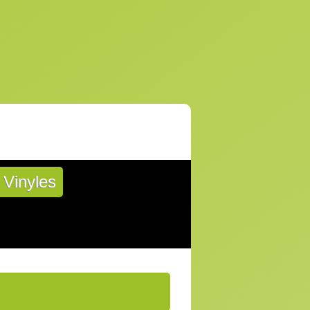
Vinyles