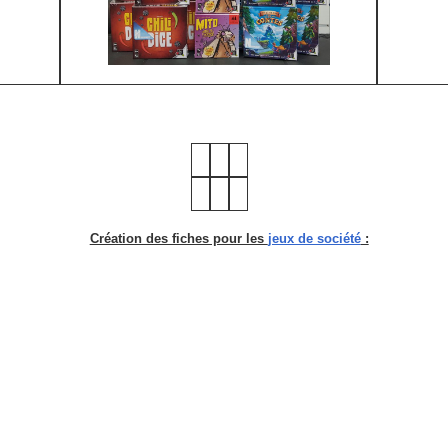
Création des fiches pour les
jeux de société
: