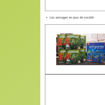
Les arrivages en jeux de société :