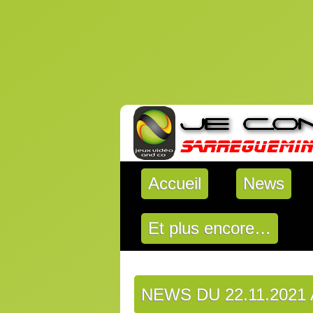
Accueil
News
Et plus encore…
NEWS DU 22.11.2021 