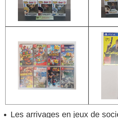
Les arrivages en jeux de soci