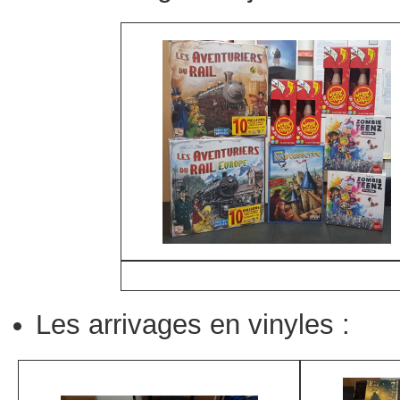
Les arrivages en vinyles :