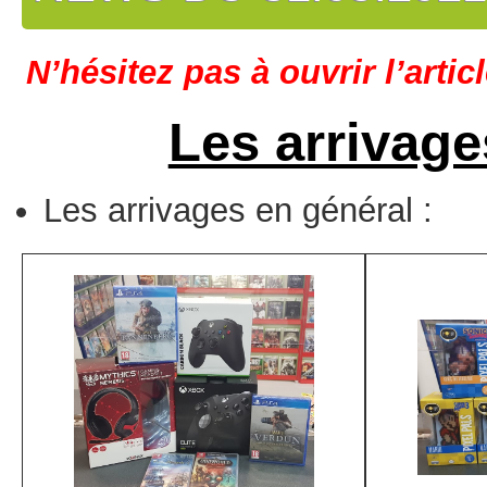
N’hésitez pas à ouvrir l’artic
Les arrivage
Les arrivages en général :