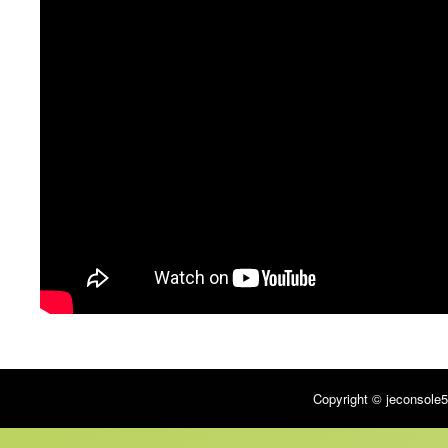
Copyright © jeconsole5