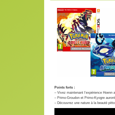
Points forts :
– Vivez maintenant l’expérience Hoenn 
– Primo-Groudon et Primo-Kyogre auront 
– Découvrez une nature à la beauté pitt