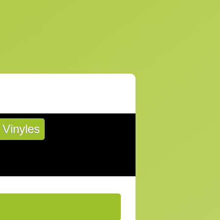
Vinyles