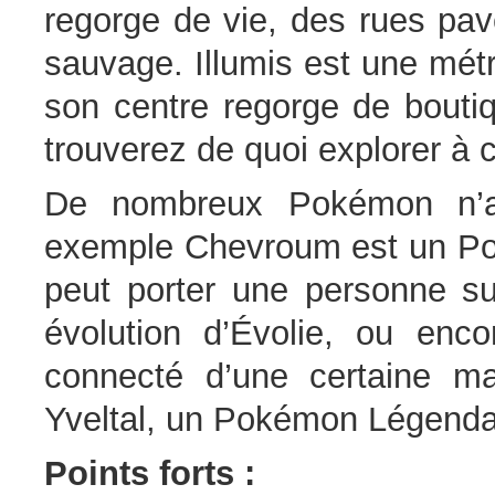
regorge de vie, des rues pav
sauvage. Illumis est une métr
son centre regorge de boutiq
trouverez de quoi explorer à 
De nombreux Pokémon n’at
exemple Chevroum est un Pok
peut porter une personne su
évolution d’Évolie, ou en
connecté d’une certaine m
Yveltal, un Pokémon Légenda
Points forts :