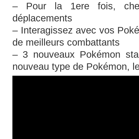
– Pour la 1ere fois, c
déplacements
– Interagissez avec vos Pokém
de meilleurs combattants
– 3 nouveaux Pokémon star
nouveau type de Pokémon, l