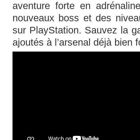
aventure forte en adrénali
nouveaux boss et des niveaux
sur PlayStation. Sauvez la g
ajoutés à l’arsenal déjà bien f