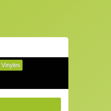
Vinyles