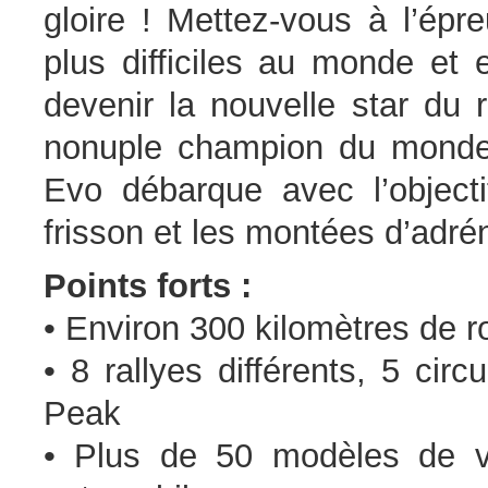
gloire ! Mettez-vous à l’épr
plus difficiles au monde et 
devenir la nouvelle star du 
nonuple champion du monde 
Evo débarque avec l’objecti
frisson et les montées d’adrén
Points forts :
• Environ 300 kilomètres de r
• 8 rallyes différents, 5 circ
Peak
• Plus de 50 modèles de vo