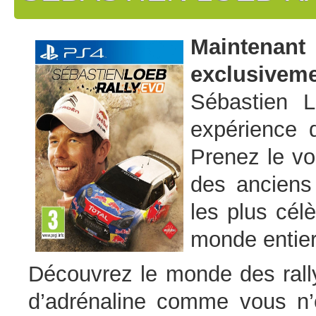
Maintena
exclusiveme
Sébastien 
expérience 
Prenez le vo
des anciens
les plus cél
monde entier
Découvrez le monde des rall
d’adrénaline comme vous n’