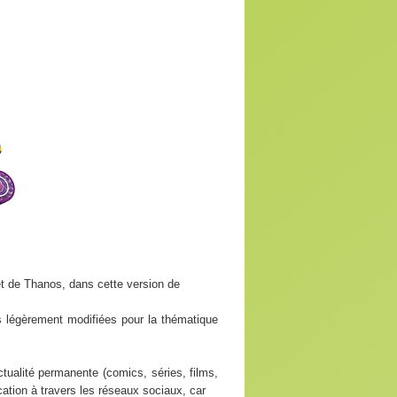
t de Thanos, dans cette version de
s légèrement modifiées pour la thématique
tualité permanente (comics, séries, films,
ation à travers les réseaux sociaux, car