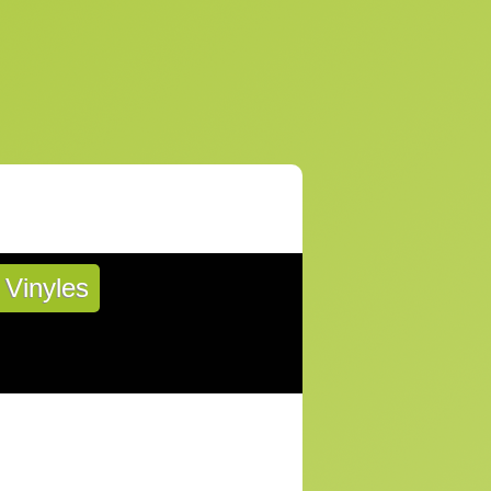
Vinyles