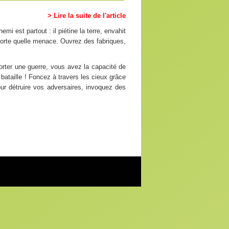
> Lire la suite de l'article
i est partout : il piétine la terre, envahit
mporte quelle menace. Ouvrez des fabriques,
rter une guerre, vous avez la capacité de
ataille ! Foncez à travers les cieux grâce
ur détruire vos adversaires, invoquez des