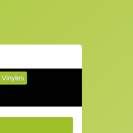
Vinyles