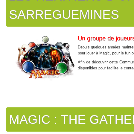
SARREGUEMINES
Un groupe de joueurs
Depuis quelques années maintena
pour jouer à Magic, pour le fun 
Afin de découvrir cette Commun
disponibles pour facilite le con
MAGIC : THE GATHE