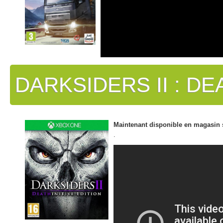
DARKSIDERS II : DE
Maintenant disponible en magasin 
.