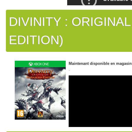
DIVINITY : ORIGINA
EDITION)
Maintenant disponible en magasin
.