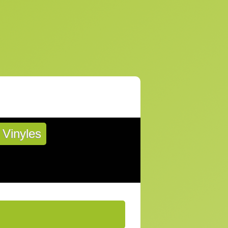
Vinyles