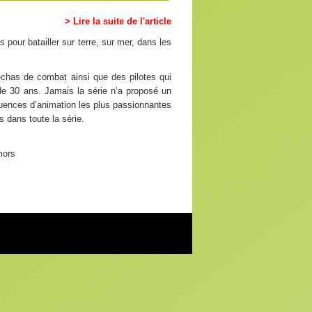
> Lire la suite de l'article
 pour batailler sur terre, sur mer, dans les
chas de combat ainsi que des pilotes qui
 de 30 ans. Jamais la série n’a proposé un
équences d’animation les plus passionnantes
 dans toute la série.
mors