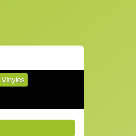
Vinyles