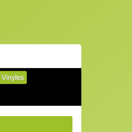
Vinyles