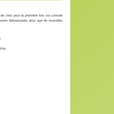
de choc pour la première fois sur console
hismes éblouissants ainsi que de nouvelles
a
Vita