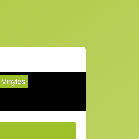
Vinyles