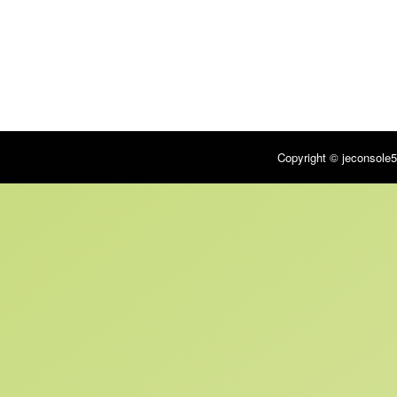
Copyright © jeconsole5