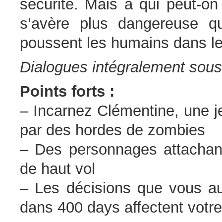
sécurité. Mais à qui peut-on
s’avère plus dangereuse q
poussent les humains dans le
Dialogues intégralement sous-
Points forts :
– Incarnez Clémentine, une j
par des hordes de zombies
– Des personnages attachants
de haut vol
– Les décisions que vous au
dans 400 days affectent votre