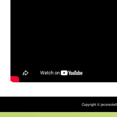
Copyright © jeconsole5