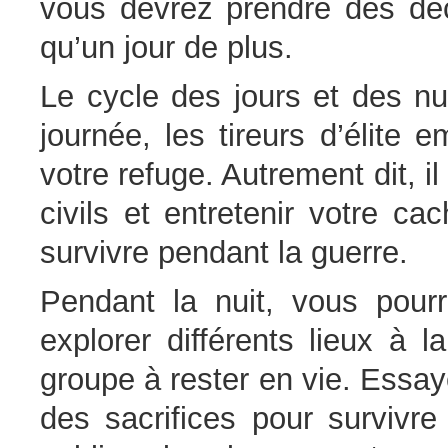
vous devrez prendre des déci
qu’un jour de plus.
Le cycle des jours et des nu
journée, les tireurs d’élite
votre refuge. Autrement dit, i
civils et entretenir votre ca
survivre pendant la guerre.
Pendant la nuit, vous pourr
explorer différents lieux à 
groupe à rester en vie. Essay
des sacrifices pour survivre