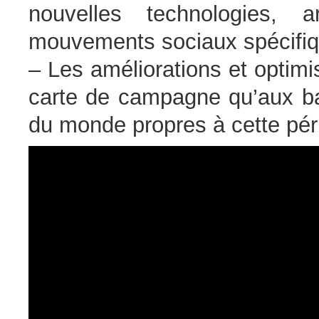
nouvelles technologies, 
mouvements sociaux spécifiq
– Les améliorations et optimi
carte de campagne qu’aux bat
du monde propres à cette pér