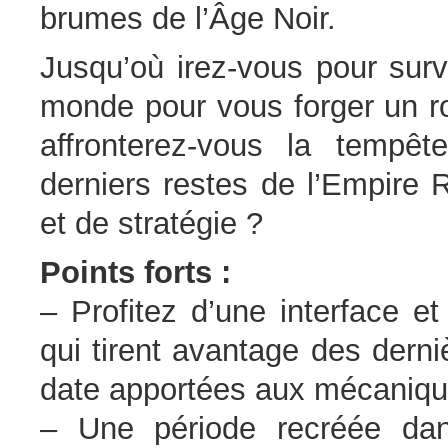
brumes de l’Âge Noir.
Jusqu’où irez-vous pour surv
monde pour vous forger un r
affronterez-vous la tempê
derniers restes de l’Empire 
et de stratégie ?
Points forts :
– Profitez d’une interface e
qui tirent avantage des derni
date apportées aux mécaniqu
– Une période recréée dan