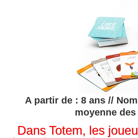
A partir de : 8 ans // Nom
moyenne des p
Dans Totem, les joueu