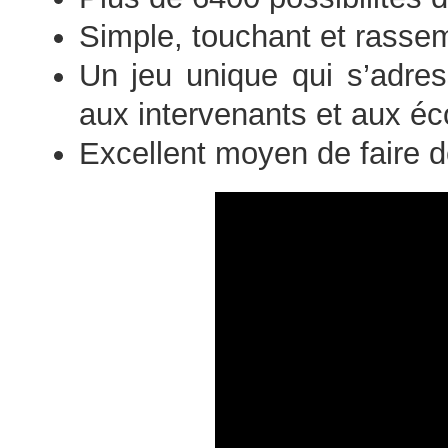
Simple, touchant et rasse
Un jeu unique qui s’adres
aux intervenants et aux éc
Excellent moyen de faire 