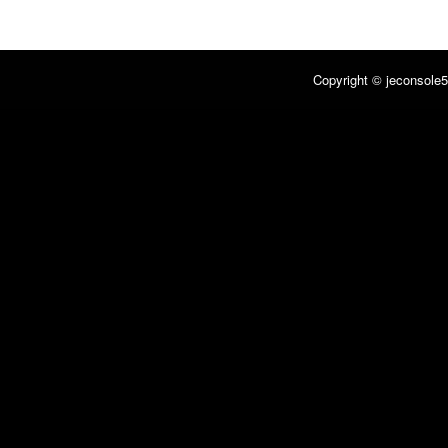
Copyright © jeconsole5