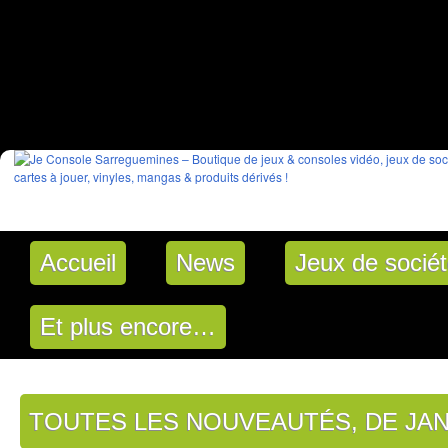
Accueil
News
Jeux de socié
Et plus encore…
TOUTES LES NOUVEAUTÉS, DE JANVI