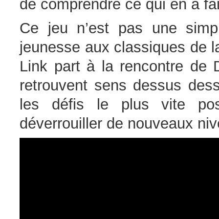
de comprendre ce qui en a fa
Ce jeu n’est pas une simple
jeunesse aux classiques de l
Link part à la rencontre de
retrouvent sens dessus dess
les défis le plus vite po
déverrouiller de nouveaux ni