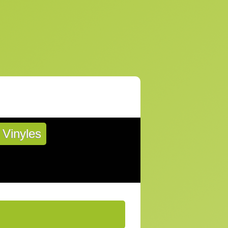
Vinyles