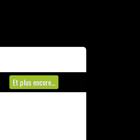
Et plus encore…