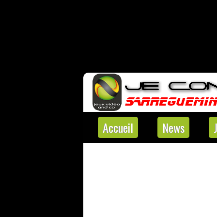
Accueil
News