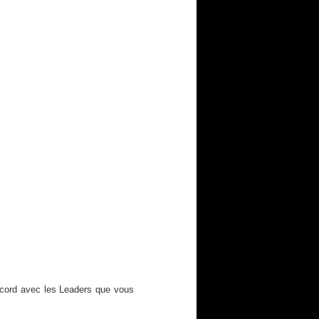
ccord avec les Leaders que vous